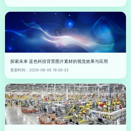
探索未来 蓝色科技背景图片素材的视觉效果与应用
更新时间：2026-08-06 18:06:33