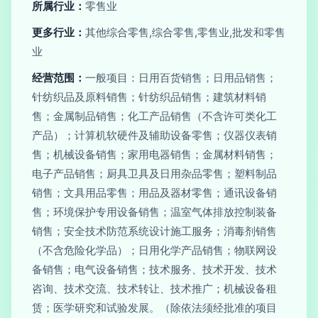
所属行业：
零售业
更多行业：
其他综合零售,综合零售,零售业,批发和零售
业
经营范围：
一般项目：日用百货销售；日用品销售；
针纺织品及原料销售；针纺织品销售；建筑材料销
售；金属制品销售；化工产品销售（不含许可类化工
产品）；计算机软硬件及辅助设备零售；仪器仪表销
售；机械设备销售；家用电器销售；金属材料销售；
电子产品销售；厨具卫具及日用杂品零售；塑料制品
销售；文具用品零售；用品及器材零售；通讯设备销
售；环境保护专用设备销售；温室气体排放控制装备
销售；安全技术防范系统设计施工服务；消毒剂销售
（不含危险化学品）；日用化学产品销售；物联网设
备销售；电气设备销售；技术服务、技术开发、技术
咨询、技术交流、技术转让、技术推广；机械设备租
赁；医学研究和试验发展。（除依法须经批准的项目