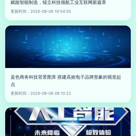
赋能智能制造，镭立科技领航工业互联网新篇章
更新时间：2026-08-06 19:54:55
蓝色商务科技背景图库 搭建高效电子品牌形象的视觉起
点
更新时间：2026-08-06 08:10:22