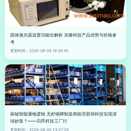
固体激光器设置功能全解析 东隆科技产品优势与价格参
考
更新时间：2026-08-06 18:39:45
探秘智能通物逻辑 无籽铜牌制造商能否获得科技实现清
绿妙策？——贝昂科技工厂行
更新时间：2026-08-06 23:27:09