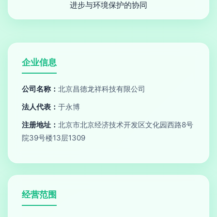
进步与环境保护的协同
企业信息
公司名称：
北京昌德龙祥科技有限公司
法人代表：
于永博
注册地址：
北京市北京经济技术开发区文化园西路8号
院39号楼13层1309
经营范围