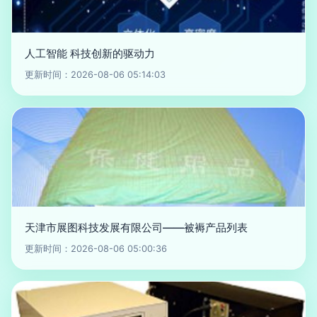
人工智能 科技创新的驱动力
更新时间：2026-08-06 05:14:03
天津市展图科技发展有限公司——被褥产品列表
更新时间：2026-08-06 05:00:36