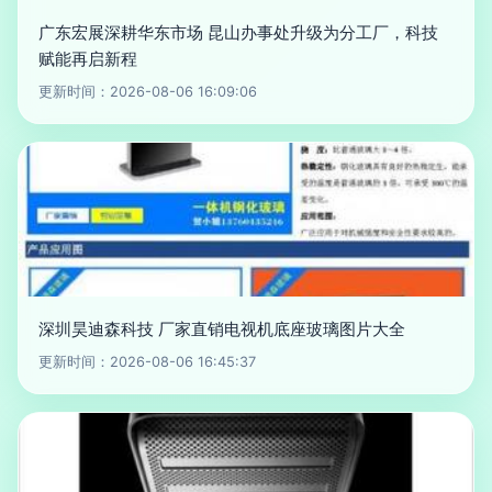
广东宏展深耕华东市场 昆山办事处升级为分工厂，科技
赋能再启新程
更新时间：2026-08-06 16:09:06
深圳昊迪森科技 厂家直销电视机底座玻璃图片大全
更新时间：2026-08-06 16:45:37