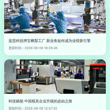
蓝思科技押宝榔梨工厂 新业务如何成为业绩新引擎
更新时间：2026-08-06 18:26:46
科技赋能 中国模具企业升级的必由之路
更新时间：2026-08-06 12:57:32