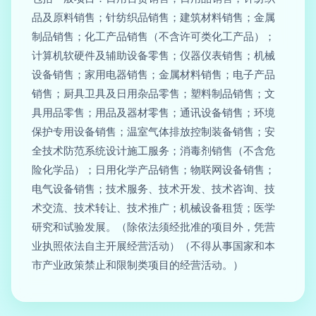
品及原料销售；针纺织品销售；建筑材料销售；金属
制品销售；化工产品销售（不含许可类化工产品）；
计算机软硬件及辅助设备零售；仪器仪表销售；机械
设备销售；家用电器销售；金属材料销售；电子产品
销售；厨具卫具及日用杂品零售；塑料制品销售；文
具用品零售；用品及器材零售；通讯设备销售；环境
保护专用设备销售；温室气体排放控制装备销售；安
全技术防范系统设计施工服务；消毒剂销售（不含危
险化学品）；日用化学产品销售；物联网设备销售；
电气设备销售；技术服务、技术开发、技术咨询、技
术交流、技术转让、技术推广；机械设备租赁；医学
研究和试验发展。（除依法须经批准的项目外，凭营
业执照依法自主开展经营活动）（不得从事国家和本
市产业政策禁止和限制类项目的经营活动。）