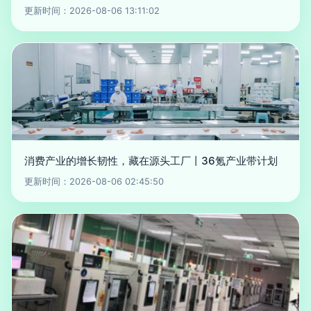
更新时间：2026-08-06 13:11:02
消费产业的增长韧性，藏在源头工厂丨36氪产业带计划
更新时间：2026-08-06 02:45:50