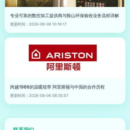
专业可靠的数控加工提供商与鞍山环保验收业务流程详解
更新时间：2026-08-06 10:19:17
跨越1986的温暖纽带 阿里斯顿与中国的合作历程
更新时间：2026-08-06 08:35:57
联系我们