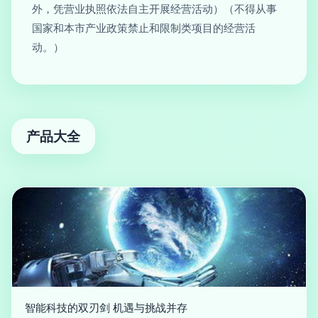
外，凭营业执照依法自主开展经营活动）（不得从事
国家和本市产业政策禁止和限制类项目的经营活
动。）
产品大全
智能科技的双刃剑 机遇与挑战并存