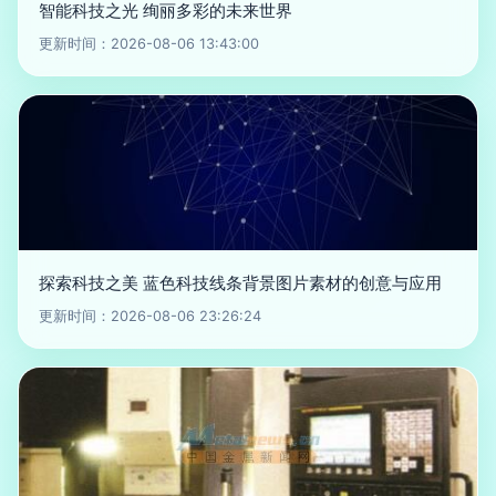
智能科技之光 绚丽多彩的未来世界
更新时间：2026-08-06 13:43:00
探索科技之美 蓝色科技线条背景图片素材的创意与应用
更新时间：2026-08-06 23:26:24