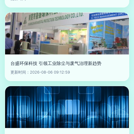
台盛环保科技 引领工业除尘与废气治理新趋势
更新时间：2026-08-06 09:12:59