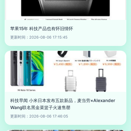
苹果15年 科技产品也有怀旧情怀
更新时间：2026-08-06 17:15:45
科技早闻 小米日本发布五款新品，麦当劳×Alexander
Wang联名黑金菜篮子火速售罄
更新时间：2026-08-06 17:46:05