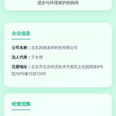
进步与环境保护的协同
企业信息
公司名称：
北京昌德龙祥科技有限公司
法人代表：
于永博
注册地址：
北京市北京经济技术开发区文化园西路8号
院39号楼13层1309
经营范围