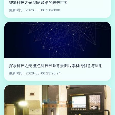
智能科技之光 绚丽多彩的未来世界
更新时间：2026-08-06 13:43:00
探索科技之美 蓝色科技线条背景图片素材的创意与应用
更新时间：2026-08-06 23:26:24