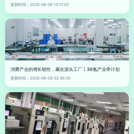
更新时间：2026-08-06 13:11:02
消费产业的增长韧性，藏在源头工厂丨36氪产业带计划
更新时间：2026-08-06 02:45:50