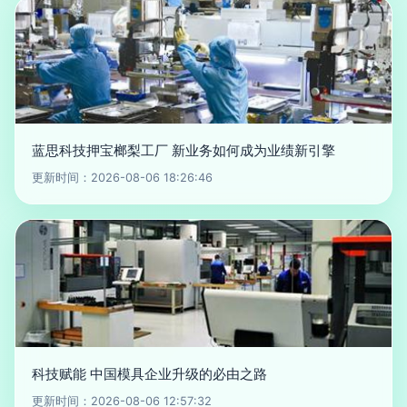
蓝思科技押宝榔梨工厂 新业务如何成为业绩新引擎
更新时间：2026-08-06 18:26:46
科技赋能 中国模具企业升级的必由之路
更新时间：2026-08-06 12:57:32