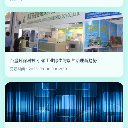
台盛环保科技 引领工业除尘与废气治理新趋势
更新时间：2026-08-06 09:12:59