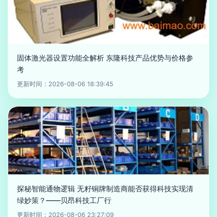
固体激光器设置功能全解析 东隆科技产品优势与价格参
考
更新时间：2026-08-06 18:39:45
探秘智能通物逻辑 无籽铜牌制造商能否获得科技实现清
绿妙策？——贝昂科技工厂行
更新时间：2026-08-06 23:27:09