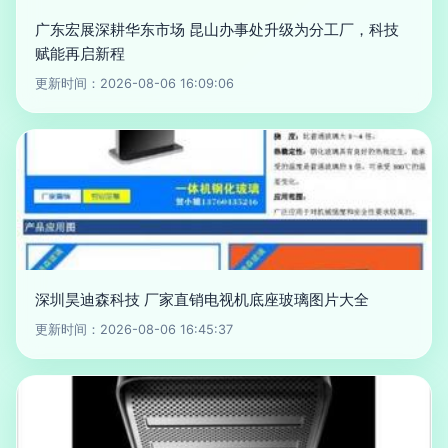
广东宏展深耕华东市场 昆山办事处升级为分工厂，科技
赋能再启新程
更新时间：2026-08-06 16:09:06
深圳昊迪森科技 厂家直销电视机底座玻璃图片大全
更新时间：2026-08-06 16:45:37