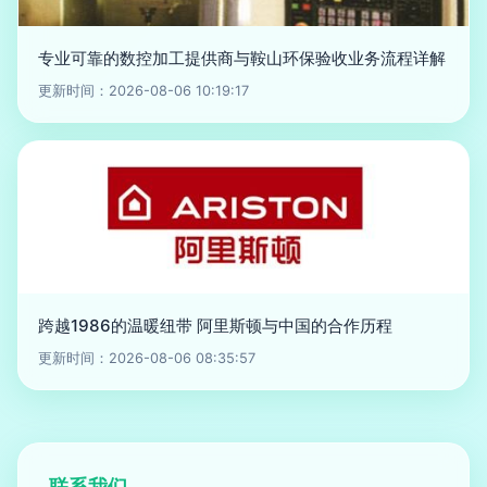
专业可靠的数控加工提供商与鞍山环保验收业务流程详解
更新时间：2026-08-06 10:19:17
跨越1986的温暖纽带 阿里斯顿与中国的合作历程
更新时间：2026-08-06 08:35:57
联系我们