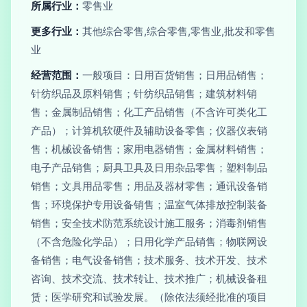
所属行业：
零售业
更多行业：
其他综合零售,综合零售,零售业,批发和零售
业
经营范围：
一般项目：日用百货销售；日用品销售；
针纺织品及原料销售；针纺织品销售；建筑材料销
售；金属制品销售；化工产品销售（不含许可类化工
产品）；计算机软硬件及辅助设备零售；仪器仪表销
售；机械设备销售；家用电器销售；金属材料销售；
电子产品销售；厨具卫具及日用杂品零售；塑料制品
销售；文具用品零售；用品及器材零售；通讯设备销
售；环境保护专用设备销售；温室气体排放控制装备
销售；安全技术防范系统设计施工服务；消毒剂销售
（不含危险化学品）；日用化学产品销售；物联网设
备销售；电气设备销售；技术服务、技术开发、技术
咨询、技术交流、技术转让、技术推广；机械设备租
赁；医学研究和试验发展。（除依法须经批准的项目