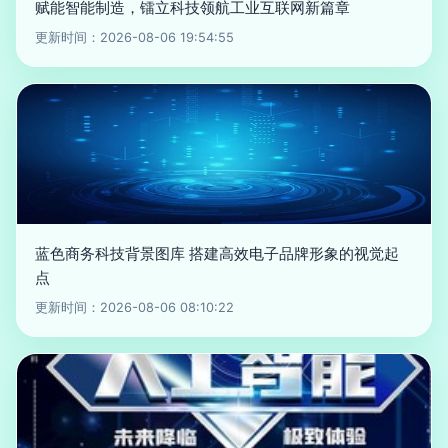
赋能智能制造，镭立科技领航工业互联网新篇章
更新时间：2026-08-06 19:54:55
蓝色商务科技背景图库 搭建高效电子品牌形象的视觉起
点
更新时间：2026-08-06 08:10:22