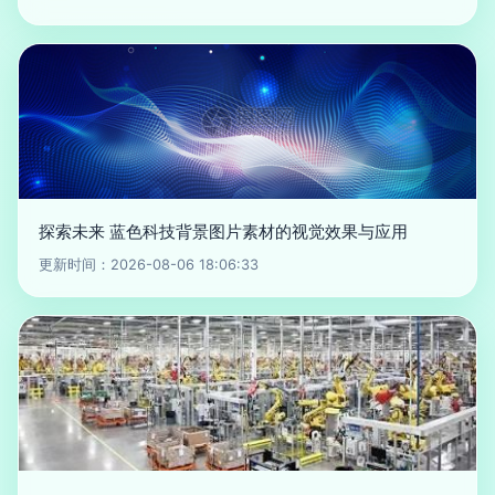
探索未来 蓝色科技背景图片素材的视觉效果与应用
更新时间：2026-08-06 18:06:33