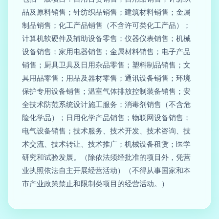
品及原料销售；针纺织品销售；建筑材料销售；金属
制品销售；化工产品销售（不含许可类化工产品）；
计算机软硬件及辅助设备零售；仪器仪表销售；机械
设备销售；家用电器销售；金属材料销售；电子产品
销售；厨具卫具及日用杂品零售；塑料制品销售；文
具用品零售；用品及器材零售；通讯设备销售；环境
保护专用设备销售；温室气体排放控制装备销售；安
全技术防范系统设计施工服务；消毒剂销售（不含危
险化学品）；日用化学产品销售；物联网设备销售；
电气设备销售；技术服务、技术开发、技术咨询、技
术交流、技术转让、技术推广；机械设备租赁；医学
研究和试验发展。（除依法须经批准的项目外，凭营
业执照依法自主开展经营活动）（不得从事国家和本
市产业政策禁止和限制类项目的经营活动。）