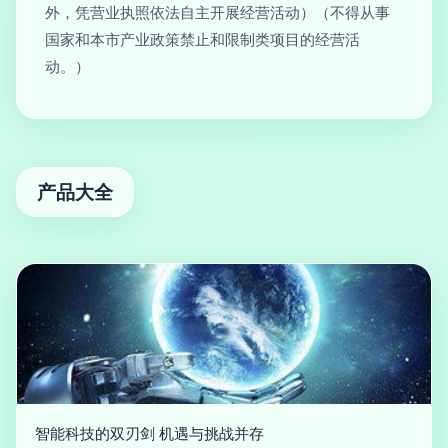
外，凭营业执照依法自主开展经营活动）（不得从事
国家和本市产业政策禁止和限制类项目的经营活
动。）
产品大全
智能科技的双刃剑 机遇与挑战并存