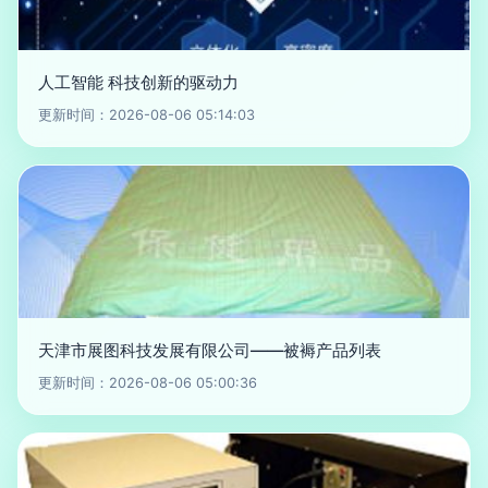
人工智能 科技创新的驱动力
更新时间：2026-08-06 05:14:03
天津市展图科技发展有限公司——被褥产品列表
更新时间：2026-08-06 05:00:36