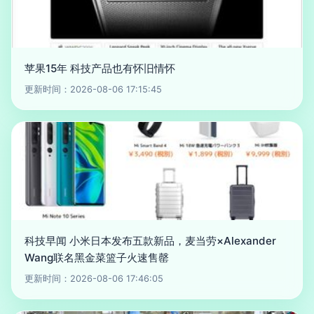
苹果15年 科技产品也有怀旧情怀
更新时间：2026-08-06 17:15:45
科技早闻 小米日本发布五款新品，麦当劳×Alexander
Wang联名黑金菜篮子火速售罄
更新时间：2026-08-06 17:46:05